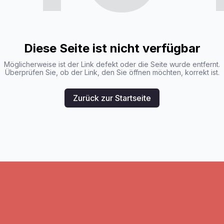
Diese Seite ist nicht verfügbar
Möglicherweise ist der Link defekt oder die Seite wurde entfernt.
Überprüfen Sie, ob der Link, den Sie öffnen möchten, korrekt ist.
Zurück zur Startseite